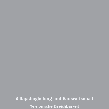
Alltagsbegleitung und Hauswirtschaft
Telefonische Erreichbarkeit